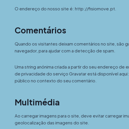
O endereço do nosso site é: http://fisiomove.pt.
Comentários
Quando os visitantes deixam comentários no site, são 
navegador, para ajudar com a detecção de spam.
Uma string anónima criada a partir do seu endereço de ema
de privacidade do serviço Gravatar está disponível aqui:
público no contexto do seu comentário.
Multimédia
Ao carregar imagens para o site, deve evitar carregar 
geolocalização das imagens do site.