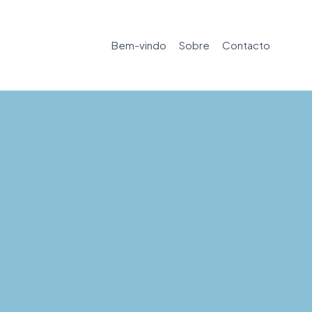
Bem-vindo
Sobre
Contacto