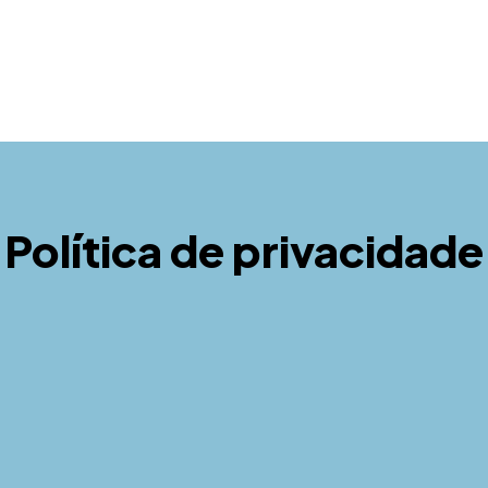
Política de privacidade